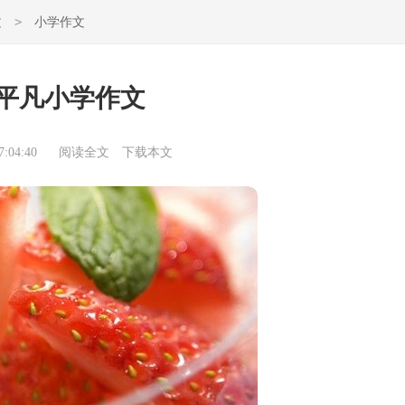
>
文
小学作文
平凡小学作文
:04:40
阅读全文
下载本文