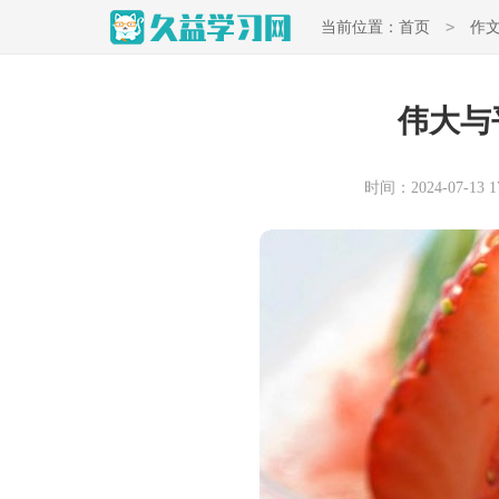
>
当前位置：
首页
作
伟大与
时间：2024-07-13 17