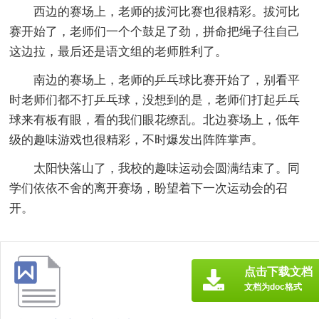
西边的赛场上，老师的拔河比赛也很精彩。拔河比
赛开始了，老师们一个个鼓足了劲，拼命把绳子往自己
这边拉，最后还是语文组的老师胜利了。
南边的赛场上，老师的乒乓球比赛开始了，别看平
时老师们都不打乒乓球，没想到的是，老师们打起乒乓
球来有板有眼，看的我们眼花缭乱。北边赛场上，低年
级的趣味游戏也很精彩，不时爆发出阵阵掌声。
太阳快落山了，我校的趣味运动会圆满结束了。同
学们依依不舍的离开赛场，盼望着下一次运动会的召
开。
点击下载文档
文档为doc格式