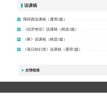
说课稿
障碍跑说课稿（通用3篇）
《伯牙绝弦》说课稿（精选3篇）
《桥》说课稿（精选3篇）
《落日的幻觉》说课稿（通用3篇）
友情链接