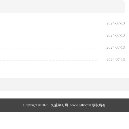
2024-07-13
2024-07-13
2024-07-13
2024-07-13
Copyright © 2023
久益学习网
www.jyttv.com 版权所有